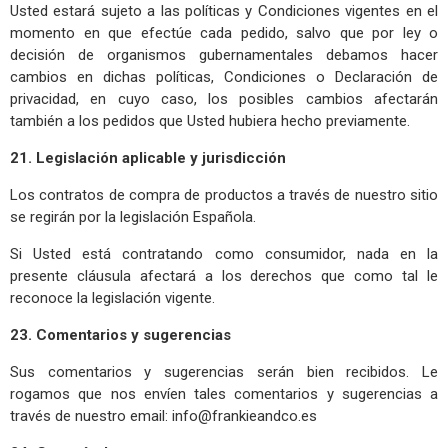
Usted estará sujeto a las políticas y Condiciones vigentes en el
momento en que efectúe cada pedido, salvo que por ley o
decisión de organismos gubernamentales debamos hacer
cambios en dichas políticas, Condiciones o Declaración de
privacidad, en cuyo caso, los posibles cambios afectarán
también a los pedidos que Usted hubiera hecho previamente.
21. Legislación aplicable y jurisdicción
Los contratos de compra de productos a través de nuestro sitio
se regirán por la legislación Española.
Si Usted está contratando como consumidor, nada en la
presente cláusula afectará a los derechos que como tal le
reconoce la legislación vigente.
23. Comentarios y sugerencias
Sus comentarios y sugerencias serán bien recibidos. Le
rogamos que nos envíen tales comentarios y sugerencias a
través de nuestro email:
info@frankieandco.es