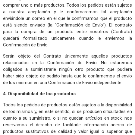
comprar uno o más productos. Todos los pedidos están sujetos
a nuestra aceptación y le confirmaremos tal aceptación
enviándole un correo en el que le confirmamos que el producto
está siendo enviado (la “Confirmación de Envío”). El contrato
para la compra de un producto entre nosotros (Contrato)
quedará formalizado únicamente cuando le enviemos la
Confirmación de Envío.
Serán objeto del Contrato únicamente aquellos productos
relacionados en la Confirmación de Envío. No estaremos
obligados a suministrarle ningún otro producto que pudiera
haber sido objeto de pedido hasta que le confirmemos el envío
de los mismos en una Confirmación de Envío independiente.
4. Disponibilidad de los productos
Todos los pedidos de productos están sujetos a la disponibilidad
de los mismos y, en este sentido, si se producen dificultades en
cuanto a su suministro, o si no quedan artículos en stock, nos
reservamos el derecho de facilitarle información acerca de
productos sustitutivos de calidad y valor igual o superior que