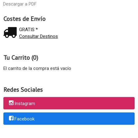
Descargar a PDF
Costes de Envío
GRATIS *
Consultar Destinos
Tu Carrito (0)
El carrito de la compra está vacío
Redes Sociales
Instagram
Facebook