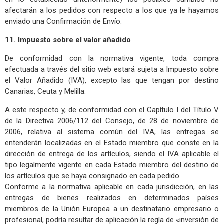
afectarán a los pedidos con respecto a los que ya le hayamos
enviado una Confirmación de Envío.
11. Impuesto sobre el valor añadido
De conformidad con la normativa vigente, toda compra
efectuada a través del sitio web estará sujeta a Impuesto sobre
el Valor Añadido (IVA), excepto las que tengan por destino
Canarias, Ceuta y Melilla.
A este respecto y, de conformidad con el Capítulo I del Título V
de la Directiva 2006/112 del Consejo, de 28 de noviembre de
2006, relativa al sistema común del IVA, las entregas se
entenderán localizadas en el Estado miembro que conste en la
dirección de entrega de los artículos, siendo el IVA aplicable el
tipo legalmente vigente en cada Estado miembro del destino de
los artículos que se haya consignado en cada pedido.
Conforme a la normativa aplicable en cada jurisdicción, en las
entregas de bienes realizados en determinados países
miembros de la Unión Europea a un destinatario empresario o
profesional, podría resultar de aplicación la regla de «inversión de