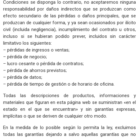
Condiciones se disponga lo contrario, no aceptaremos ninguna
responsabilidad por daños indirectos que se produzcan como
efecto secundario de las pérdidas o daños principales, que se
produzcan de cualquier forma, y ya sean ocasionados por ilícito
civil (incluida negligencia), incumplimiento del contrato u otros,
incluso si se hubieran podido prever, incluidos sin carácter
limitativo los siguientes:
– pérdidas de ingresos o ventas;
– pérdida de negocio;
– lucro cesante o pérdida de contratos;
– pérdida de ahorros previstos;
– pérdida de datos;
– pérdida de tiempo de gestión o de horario de oficina.
Todas las descripciones de productos, informaciones y
materiales que figuran en esta página web se suministran «en el
estado en el que se encuentran» y sin garantías expresas,
implícitas o que se deriven de cualquier otro modo.
En la medida de lo posible según lo permita la ley, excluimos
todas las garantías dejando a salvo aquellas garantías que no