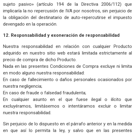
sujeto pasivo» (artículo 194 de la Directiva 2006/112) que
implicaría la no repercusión de IVA por nosotros, sin perjuicio de
la obligación del destinatario de auto-repercutirse el impuesto
devengado en la operación.
12. Responsabilidad y exoneración de responsabilidad
Nuestra responsabilidad en relación con cualquier Producto
adquirido en nuestro sitio web estará limitada estrictamente al
precio de compra de dicho Producto.
Nada en las presentes Condiciones de Compra excluye ni limita
en modo alguno nuestra responsabilidad:
En caso de fallecimiento o daños personales ocasionados por
nuestra negligencia;
En caso de fraude o falsedad fraudulenta;
En cualquier asunto en el que fuese ilegal o ilícito que
excluyéramos, limitásemos o intentáramos excluir o limitar
nuestra responsabilidad.
Sin perjuicio de lo dispuesto en el párrafo anterior y en la medida
en que así lo permita la ley, y salvo que en las presentes