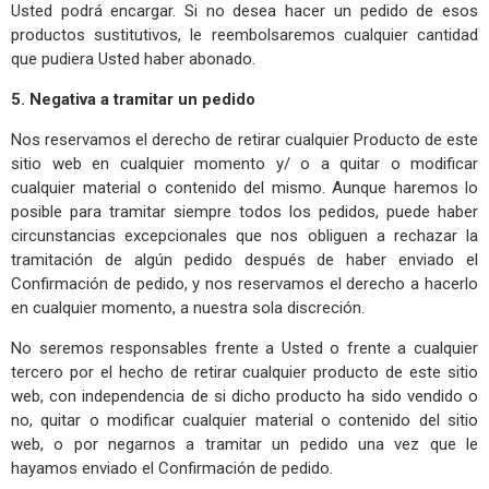
Usted podrá encargar. Si no desea hacer un pedido de esos
productos sustitutivos, le reembolsaremos cualquier cantidad
que pudiera Usted haber abonado.
5. Negativa a tramitar un pedido
Nos reservamos el derecho de retirar cualquier Producto de este
sitio web en cualquier momento y/ o a quitar o modificar
cualquier material o contenido del mismo. Aunque haremos lo
posible para tramitar siempre todos los pedidos, puede haber
circunstancias excepcionales que nos obliguen a rechazar la
tramitación de algún pedido después de haber enviado el
Confirmación de pedido, y nos reservamos el derecho a hacerlo
en cualquier momento, a nuestra sola discreción.
No seremos responsables frente a Usted o frente a cualquier
tercero por el hecho de retirar cualquier producto de este sitio
web, con independencia de si dicho producto ha sido vendido o
no, quitar o modificar cualquier material o contenido del sitio
web, o por negarnos a tramitar un pedido una vez que le
hayamos enviado el Confirmación de pedido.