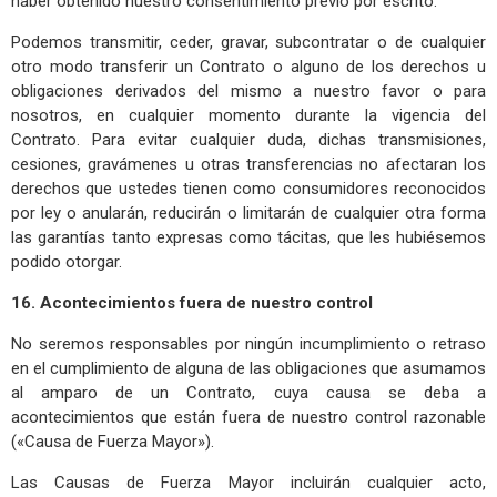
haber obtenido nuestro consentimiento previo por escrito.
Podemos transmitir, ceder, gravar, subcontratar o de cualquier
otro modo transferir un Contrato o alguno de los derechos u
obligaciones derivados del mismo a nuestro favor o para
nosotros, en cualquier momento durante la vigencia del
Contrato. Para evitar cualquier duda, dichas transmisiones,
cesiones, gravámenes u otras transferencias no afectaran los
derechos que ustedes tienen como consumidores reconocidos
por ley o anularán, reducirán o limitarán de cualquier otra forma
las garantías tanto expresas como tácitas, que les hubiésemos
podido otorgar.
16. Acontecimientos fuera de nuestro control
No seremos responsables por ningún incumplimiento o retraso
en el cumplimiento de alguna de las obligaciones que asumamos
al amparo de un Contrato, cuya causa se deba a
acontecimientos que están fuera de nuestro control razonable
(«Causa de Fuerza Mayor»).
Las Causas de Fuerza Mayor incluirán cualquier acto,