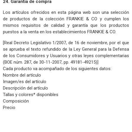
24. Garantía de compra
Los artículos ofrecidos en esta página web son una selección
de productos de la colección FRANKIE & CO y cumplen los
mismos requisitos de calidad y garantía que los productos
puestos a la venta en los establecimientos FRANKIE & CO.
[Real Decreto Legislativo 1/2007, de 16 de noviembre, por el que
se aprueba el texto refundido de la Ley General para la Defensa
de los Consumidores y Usuarios y otras leyes complementarias
(BOE núm. 287, de 30-11-2007, pp. 49181-49215)]
Cada producto va acompañado de los siguientes datos:
Nombre del artículo
Imagen/es del artículo
Descripción del artículo
Tallas y colores* disponibles
Composición
Precio