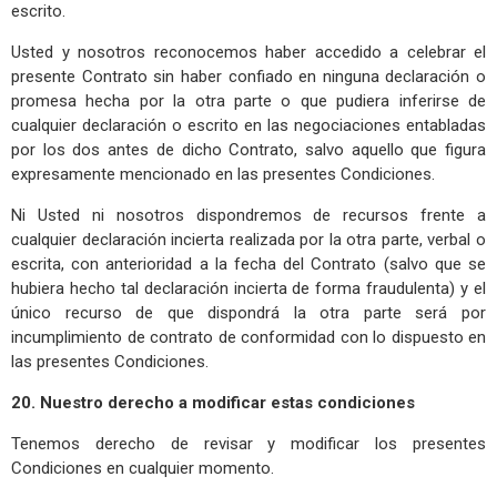
escrito.
Usted y nosotros reconocemos haber accedido a celebrar el
presente Contrato sin haber confiado en ninguna declaración o
promesa hecha por la otra parte o que pudiera inferirse de
cualquier declaración o escrito en las negociaciones entabladas
por los dos antes de dicho Contrato, salvo aquello que figura
expresamente mencionado en las presentes Condiciones.
Ni Usted ni nosotros dispondremos de recursos frente a
cualquier declaración incierta realizada por la otra parte, verbal o
escrita, con anterioridad a la fecha del Contrato (salvo que se
hubiera hecho tal declaración incierta de forma fraudulenta) y el
único recurso de que dispondrá la otra parte será por
incumplimiento de contrato de conformidad con lo dispuesto en
las presentes Condiciones.
20. Nuestro derecho a modificar estas condiciones
Tenemos derecho de revisar y modificar los presentes
Condiciones en cualquier momento.