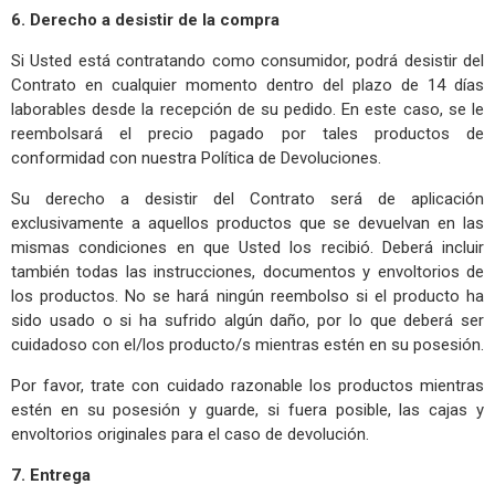
6. Derecho a desistir de la compra
Si Usted está contratando como consumidor, podrá desistir del
Contrato en cualquier momento dentro del plazo de 14 días
laborables desde la recepción de su pedido. En este caso, se le
reembolsará el precio pagado por tales productos de
conformidad con nuestra Política de Devoluciones.
Su derecho a desistir del Contrato será de aplicación
exclusivamente a aquellos productos que se devuelvan en las
mismas condiciones en que Usted los recibió. Deberá incluir
también todas las instrucciones, documentos y envoltorios de
los productos. No se hará ningún reembolso si el producto ha
sido usado o si ha sufrido algún daño, por lo que deberá ser
cuidadoso con el/los producto/s mientras estén en su posesión.
Por favor, trate con cuidado razonable los productos mientras
estén en su posesión y guarde, si fuera posible, las cajas y
envoltorios originales para el caso de devolución.
7. Entrega