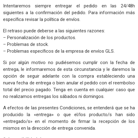
Intentaremos siempre entregar el pedido en las 24/48h
siguientes a la confirmación del pedido. Para información más
específica revisar la política de envíos.
El retraso puede deberse a las siguientes razones:
– Personalización de los productos.
– Problemas de stock.
– Problemas específicos de la empresa de envíos GLS.
Si por algún motivo no pudiésemos cumplir con la fecha de
entrega, le informaremos de esta circunstancia y le daremos la
opción de seguir adelante con la compra estableciendo una
nueva fecha de entrega o bien anular el pedido con el reembolso
total del precio pagado. Tenga en cuenta en cualquier caso que
no realizamos entregas los sábados ni domingos.
A efectos de las presentes Condiciones, se entenderá que se ha
producido la «entrega» o que el/los producto/s han sido
«entregado/s» en el momento de firmar la recepción de los
mismos en la dirección de entrega convenida.