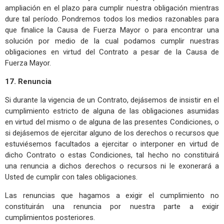
ampliación en el plazo para cumplir nuestra obligación mientras
dure tal período. Pondremos todos los medios razonables para
que finalice la Causa de Fuerza Mayor o para encontrar una
solución por medio de la cual podamos cumplir nuestras
obligaciones en virtud del Contrato a pesar de la Causa de
Fuerza Mayor.
17. Renuncia
Si durante la vigencia de un Contrato, dejásemos de insistir en el
cumplimiento estricto de alguna de las obligaciones asumidas
en virtud del mismo o de alguna de las presentes Condiciones, o
si dejásemos de ejercitar alguno de los derechos o recursos que
estuviésemos facultados a ejercitar o interponer en virtud de
dicho Contrato o estas Condiciones, tal hecho no constituirá
una renuncia a dichos derechos o recursos ni le exonerará a
Usted de cumplir con tales obligaciones.
Las renuncias que hagamos a exigir el cumplimiento no
constituirán una renuncia por nuestra parte a exigir
cumplimientos posteriores.