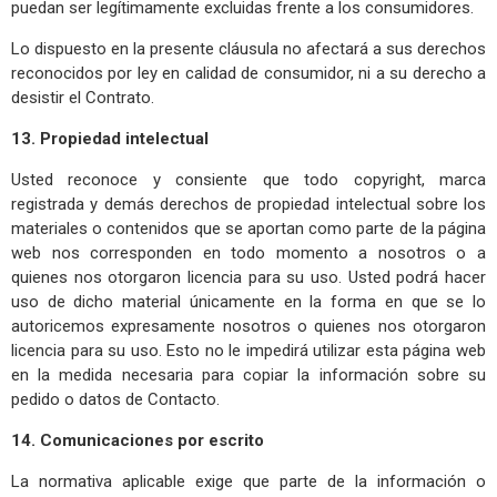
puedan ser legítimamente excluidas frente a los consumidores.
Lo dispuesto en la presente cláusula no afectará a sus derechos
reconocidos por ley en calidad de consumidor, ni a su derecho a
desistir el Contrato.
13. Propiedad intelectual
Usted reconoce y consiente que todo copyright, marca
registrada y demás derechos de propiedad intelectual sobre los
materiales o contenidos que se aportan como parte de la página
web nos corresponden en todo momento a nosotros o a
quienes nos otorgaron licencia para su uso. Usted podrá hacer
uso de dicho material únicamente en la forma en que se lo
autoricemos expresamente nosotros o quienes nos otorgaron
licencia para su uso. Esto no le impedirá utilizar esta página web
en la medida necesaria para copiar la información sobre su
pedido o datos de Contacto.
14. Comunicaciones por escrito
La normativa aplicable exige que parte de la información o