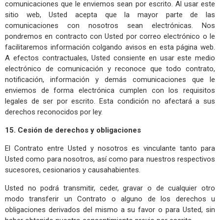
comunicaciones que le enviemos sean por escrito. Al usar este
sitio web, Usted acepta que la mayor parte de las
comunicaciones con nosotros sean electrónicas. Nos
pondremos en contracto con Usted por correo electrónico o le
facilitaremos información colgando avisos en esta página web.
A efectos contractuales, Usted consiente en usar este medio
electrónico de comunicación y reconoce que todo contrato,
notificación, información y demás comunicaciones que le
enviemos de forma electrónica cumplen con los requisitos
legales de ser por escrito. Esta condición no afectará a sus
derechos reconocidos por ley.
15. Cesión de derechos y obligaciones
El Contrato entre Usted y nosotros es vinculante tanto para
Usted como para nosotros, así como para nuestros respectivos
sucesores, cesionarios y causahabientes.
Usted no podrá transmitir, ceder, gravar o de cualquier otro
modo transferir un Contrato o alguno de los derechos u
obligaciones derivados del mismo a su favor o para Usted, sin