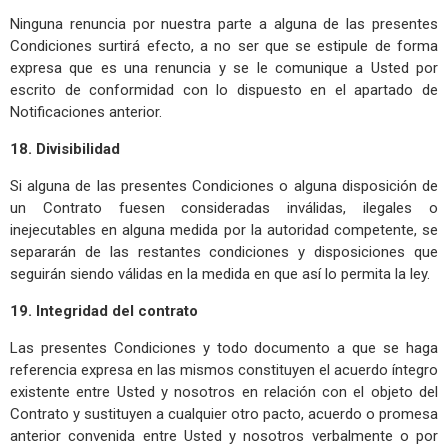
Ninguna renuncia por nuestra parte a alguna de las presentes
Condiciones surtirá efecto, a no ser que se estipule de forma
expresa que es una renuncia y se le comunique a Usted por
escrito de conformidad con lo dispuesto en el apartado de
Notificaciones anterior.
18. Divisibilidad
Si alguna de las presentes Condiciones o alguna disposición de
un Contrato fuesen consideradas inválidas, ilegales o
inejecutables en alguna medida por la autoridad competente, se
separarán de las restantes condiciones y disposiciones que
seguirán siendo válidas en la medida en que así lo permita la ley.
19. Integridad del contrato
Las presentes Condiciones y todo documento a que se haga
referencia expresa en las mismos constituyen el acuerdo íntegro
existente entre Usted y nosotros en relación con el objeto del
Contrato y sustituyen a cualquier otro pacto, acuerdo o promesa
anterior convenida entre Usted y nosotros verbalmente o por