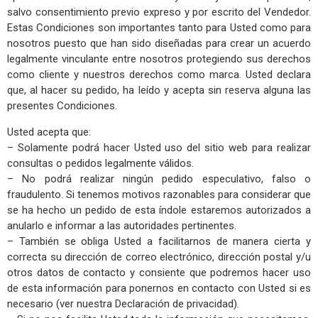
salvo consentimiento previo expreso y por escrito del Vendedor.
Estas Condiciones son importantes tanto para Usted como para
nosotros puesto que han sido diseñadas para crear un acuerdo
legalmente vinculante entre nosotros protegiendo sus derechos
como cliente y nuestros derechos como marca. Usted declara
que, al hacer su pedido, ha leído y acepta sin reserva alguna las
presentes Condiciones.
Usted acepta que:
– Solamente podrá hacer Usted uso del sitio web para realizar
consultas o pedidos legalmente válidos.
– No podrá realizar ningún pedido especulativo, falso o
fraudulento. Si tenemos motivos razonables para considerar que
se ha hecho un pedido de esta índole estaremos autorizados a
anularlo e informar a las autoridades pertinentes.
– También se obliga Usted a facilitarnos de manera cierta y
correcta su dirección de correo electrónico, dirección postal y/u
otros datos de contacto y consiente que podremos hacer uso
de esta información para ponernos en contacto con Usted si es
necesario (ver nuestra Declaración de privacidad).