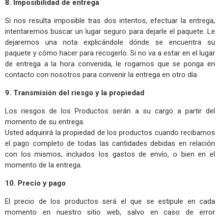
8. Imposibilidad de entrega
Si nos resulta imposible tras dos intentos, efectuar la entrega,
intentaremos buscar un lugar seguro para dejarle el paquete. Le
dejaremos una nota explicándole dónde se encuentra su
paquete y cómo hacer para recogerlo. Si no va a estar en el lugar
de entrega a la hora convenida, le rogamos que se ponga en
contacto con nosotros para convenir la entrega en otro día.
9. Transmisión del riesgo y la propiedad
Los riesgos de los Productos serán a su cargo a partir del
momento de su entrega.
Usted adquirirá la propiedad de los productos cuando recibamos
el pago completo de todas las cantidades debidas en relación
con los mismos, incluidos los gastos de envío, o bien en el
momento de la entrega.
10. Precio y pago
El precio de los productos será el que se estipule en cada
momento en nuestro sitio web, salvo en caso de error