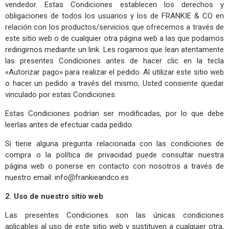
vendedor. Estas Condiciones establecen los derechos y
obligaciones de todos los usuarios y los de FRANKIE & CO en
relación con los productos/servicios que ofrecemos a través de
este sitio web o de cualquier otra página web a las que podamos
redirigirnos mediante un link. Les rogamos que lean atentamente
las presentes Condiciones antes de hacer clic en la tecla
«Autorizar pago» para realizar el pedido. Al utilizar este sitio web
o hacer un pedido a través del mismo, Usted consiente quedar
vinculado por estas Condiciones.
Estas Condiciones podrían ser modificadas, por lo que debe
leerlas antes de efectuar cada pedido.
Si tiene alguna pregunta relacionada con las condiciones de
compra o la política de privacidad puede consultar nuestra
página web o ponerse en contacto con nosotros a través de
nuestro email:
info@frankieandco.es
2. Uso de nuestro sitio web
Las presentes Condiciones son las únicas condiciones
aplicables al uso de este sitio web y sustituyen a cualquier otra,