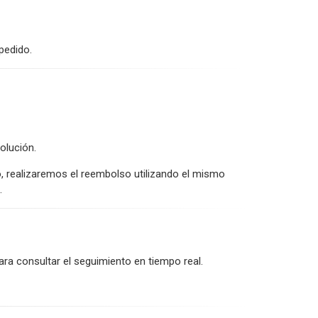
pedido.
olución.
realizaremos el reembolso utilizando el mismo
.
ara consultar el seguimiento en tiempo real.