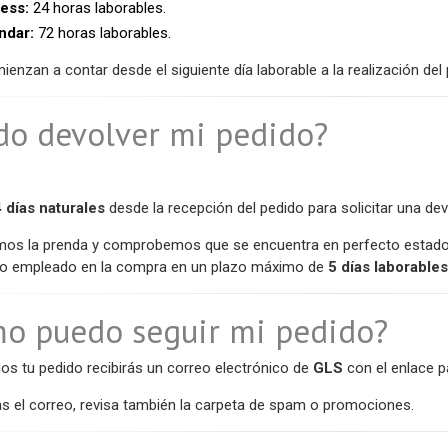
ess:
24 horas laborables.
ndar:
72 horas laborables.
enzan a contar desde el siguiente día laborable a la realización del 
edo devolver mi pedido?
 días naturales
desde la recepción del pedido para solicitar una dev
os la prenda y comprobemos que se encuentra en perfecto estado, 
o empleado en la compra en un plazo máximo de
5 días laborables
mo puedo seguir mi pedido?
s tu pedido recibirás un correo electrónico de
GLS
con el enlace p
as el correo, revisa también la carpeta de spam o promociones.