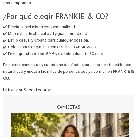
tras temporada.
¿Por qué elegir FRANKIE & CO?
✔️ Diseños exclusivos con personalidad.
✔️ Materiales de alta calidad y gran comodidad.
✔️ Estilo casual y urbano para cualquier ocasión.
✔️ Colecciones originales con el sello FRANKIE & CO.
✔️ Envío gratuito desde 59 € y cambios durante 60 días.
Encuentra camisetas y sudaderas diseñadas para expresar tu estilo con
naturalidad y únete a las miles de personas que ya confían en
FRANKIE &
CO
.
Filtrar por Subcategoría:
CAMISETAS