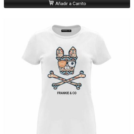
Añadir a Carrito