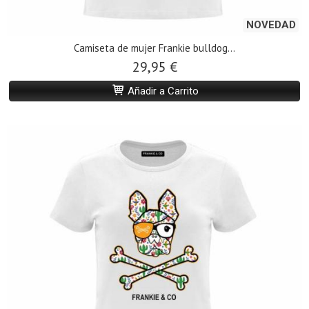
NOVEDAD
Camiseta de mujer Frankie bulldog...
29,95 €
Añadir a Carrito