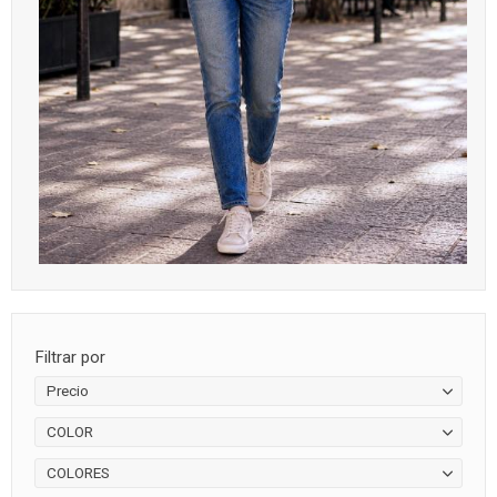
Filtrar por
Precio
COLOR
COLORES