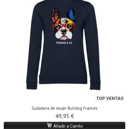
TOP VENTAS
Sudadera de mujer Bulldog Francés
49,95 €
Añadir a Carrito