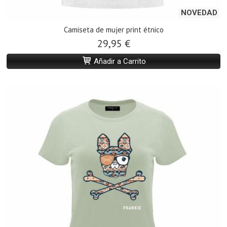
NOVEDAD
Camiseta de mujer print étnico
29,95 €
Añadir a Carrito