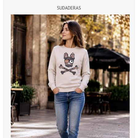
SUDADERAS