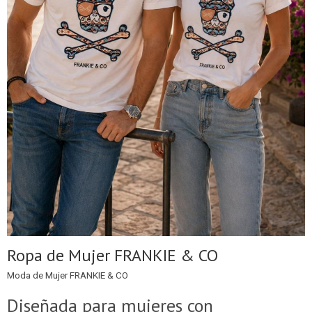
Ropa de Mujer FRANKIE & CO
Moda de Mujer FRANKIE & CO
Diseñada para mujeres con