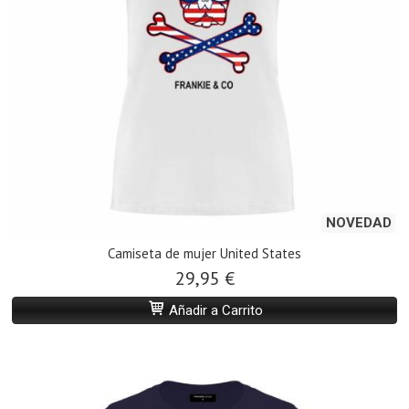
NOVEDAD
Camiseta de mujer United States
29,95 €
Añadir a Carrito