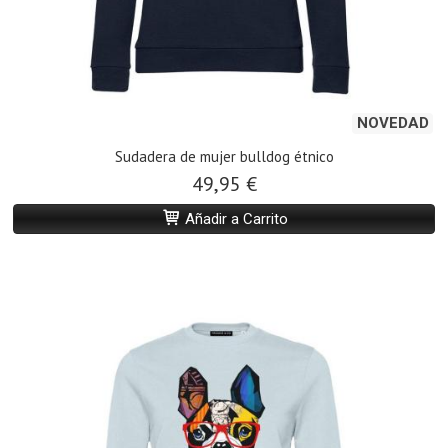
NOVEDAD
Sudadera de mujer bulldog étnico
49,95 €
Añadir a Carrito