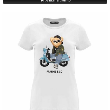
Añadir a Carrito