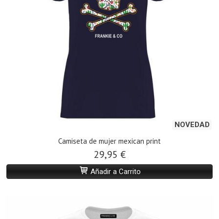
NOVEDAD
Camiseta de mujer mexican print
29,95 €
Añadir a Carrito