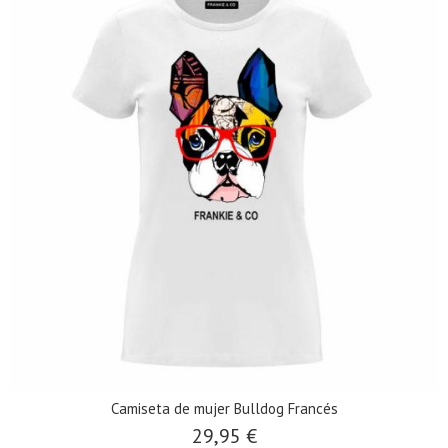
Camiseta de mujer Bulldog Francés
29,95 €