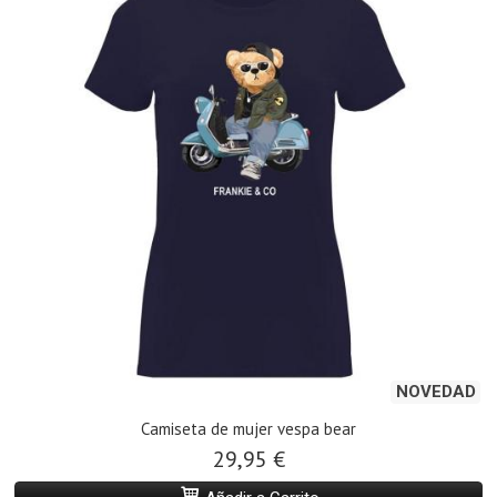
NOVEDAD
Camiseta de mujer vespa bear
29,95 €