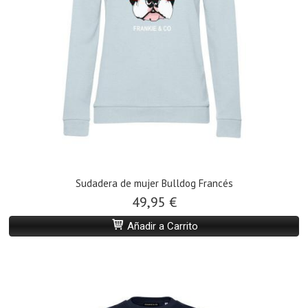
Sudadera de mujer Bulldog Francés
49,95 €
Añadir a Carrito