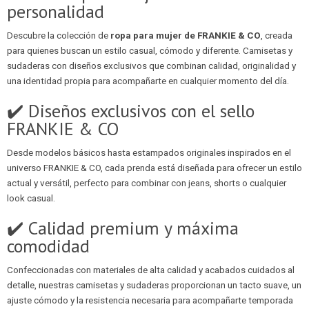
personalidad
Descubre la colección de
ropa para mujer de FRANKIE & CO
, creada
para quienes buscan un estilo casual, cómodo y diferente. Camisetas y
sudaderas con diseños exclusivos que combinan calidad, originalidad y
una identidad propia para acompañarte en cualquier momento del día.
✔️ Diseños exclusivos con el sello
FRANKIE & CO
Desde modelos básicos hasta estampados originales inspirados en el
universo FRANKIE & CO, cada prenda está diseñada para ofrecer un estilo
actual y versátil, perfecto para combinar con jeans, shorts o cualquier
look casual.
✔️ Calidad premium y máxima
comodidad
Confeccionadas con materiales de alta calidad y acabados cuidados al
detalle, nuestras camisetas y sudaderas proporcionan un tacto suave, un
ajuste cómodo y la resistencia necesaria para acompañarte temporada