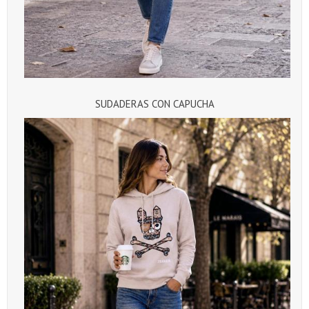
SUDADERAS CON CAPUCHA