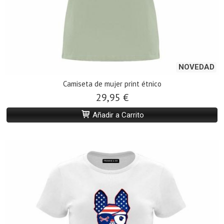
NOVEDAD
Camiseta de mujer print étnico
29,95 €
Añadir a Carrito