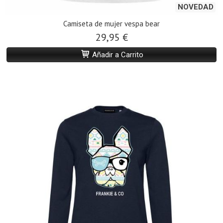
NOVEDAD
Camiseta de mujer vespa bear
29,95 €
Añadir a Carrito