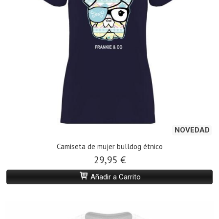
NOVEDAD
Camiseta de mujer bulldog étnico
29,95 €
Añadir a Carrito