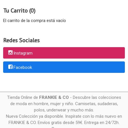
Tu Carrito (0)
El carrito de la compra está vacío
Redes Sociales
Instagram
Facebook
Tienda Online de
FRANKIE & CO
- Descubre las colecciones
de moda en hombre, mujer y niño. Camisetas, sudaderas,
polos, underwear y mucho más.
Nueva Colección ya disponible. Inspírate con lo más nuevo en
FRANKIE & CO. Envíos gratis desde 59€. Entrega en 24/72h.