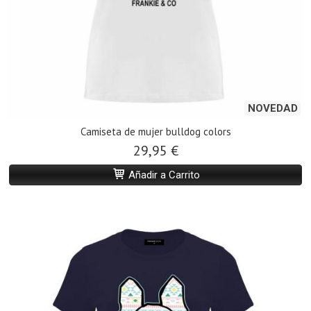
NOVEDAD
Camiseta de mujer bulldog colors
29,95 €
Añadir a Carrito