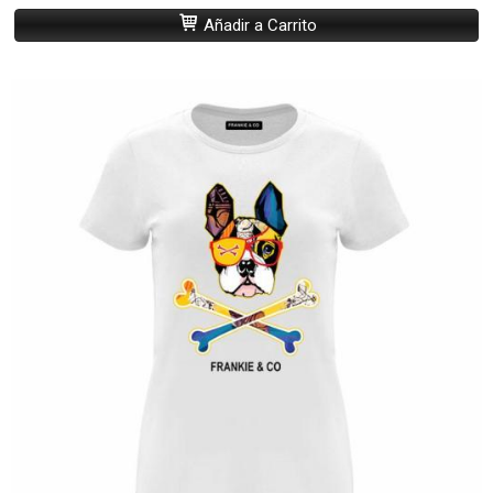
Añadir a Carrito