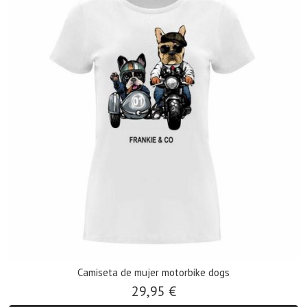
Camiseta de mujer motorbike dogs
29,95 €