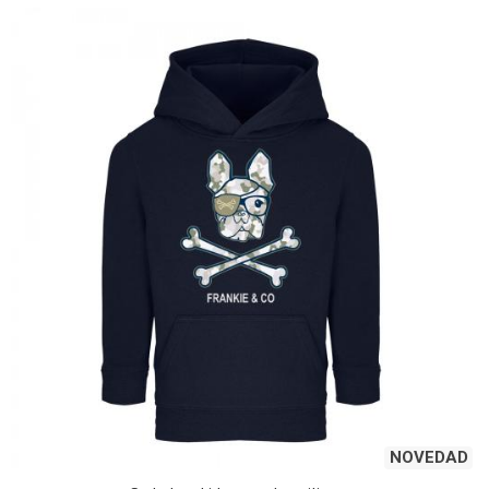
NOVEDAD