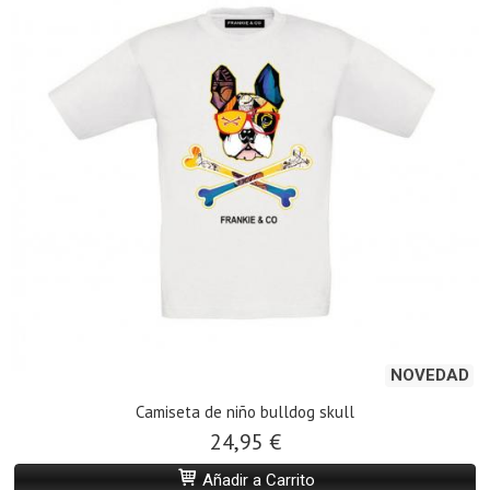
NOVEDAD
Camiseta de niño bulldog skull
24,95 €
Añadir a Carrito