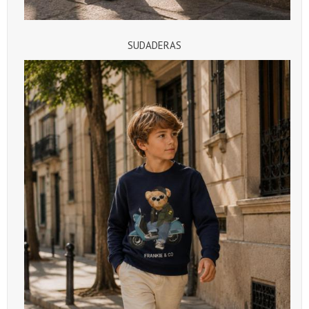
SUDADERAS