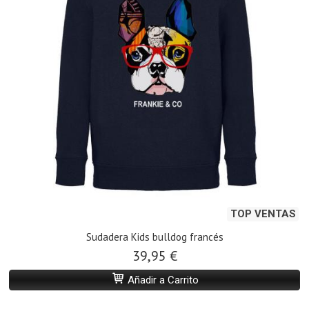
TOP VENTAS
Sudadera Kids bulldog francés
39,95 €
Añadir a Carrito