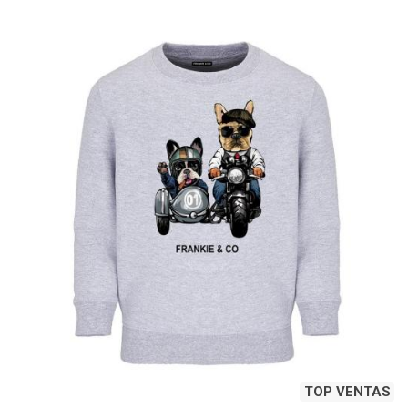
TOP VENTAS