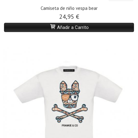
Camiseta de niño vespa bear
24,95 €
Añadir a Carrito