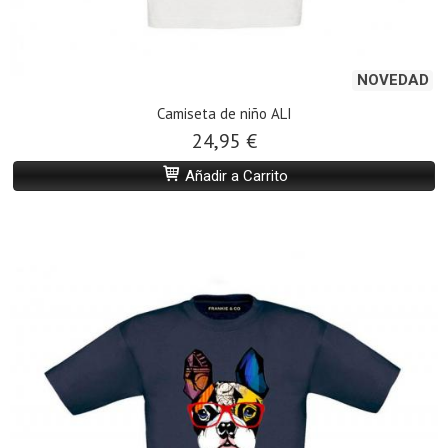
NOVEDAD
Camiseta de niño ALI
24,95 €
Añadir a Carrito