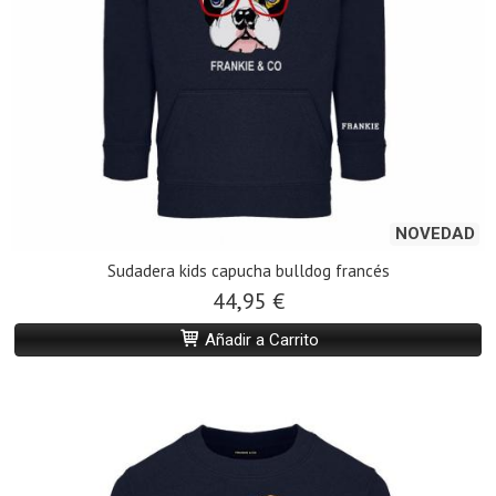
NOVEDAD
Sudadera kids capucha bulldog francés
44,95 €
Añadir a Carrito