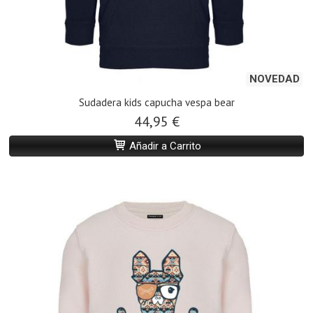
NOVEDAD
Sudadera kids capucha vespa bear
44,95 €
Añadir a Carrito