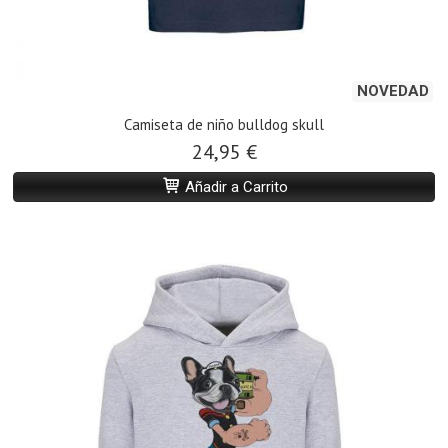
NOVEDAD
Camiseta de niño bulldog skull
24,95 €
Añadir a Carrito