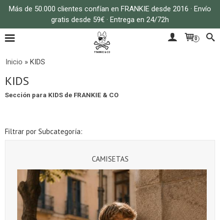
Más de 50.000 clientes confían en FRANKIE desde 2016 · Envío
gratis desde 59€ · Entrega en 24/72h
0
Inicio
»
KIDS
KIDS
Sección para KIDS de FRANKIE & CO
Filtrar por Subcategoría:
CAMISETAS