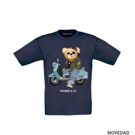
NOVEDAD