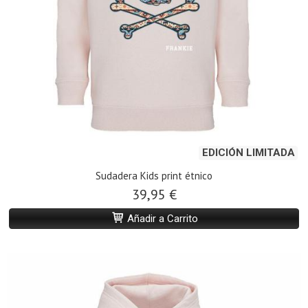
EDICIÓN LIMITADA
Sudadera Kids print étnico
39,95 €
Añadir a Carrito