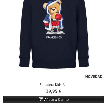
NOVEDAD
Sudadera Kids ALI
39,95 €
Añadir a Carrito