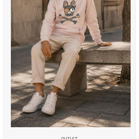
OUTLET