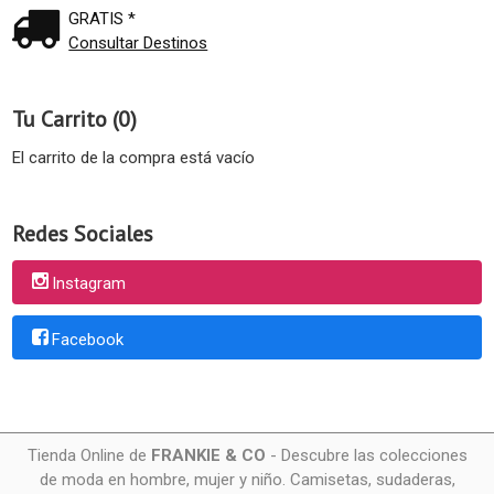
GRATIS *
Consultar Destinos
Tu Carrito (0)
El carrito de la compra está vacío
Redes Sociales
Instagram
Facebook
Tienda Online de
FRANKIE & CO
- Descubre las colecciones
de moda en hombre, mujer y niño. Camisetas, sudaderas,