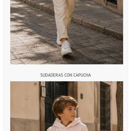
SUDADERAS CON CAPUCHA