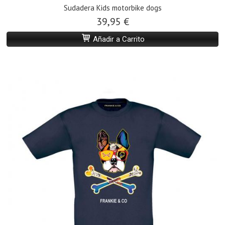
Sudadera Kids motorbike dogs
39,95 €
Añadir a Carrito