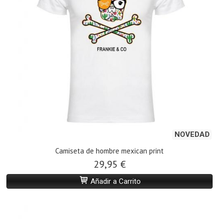
NOVEDAD
Camiseta de hombre mexican print
29,95 €
Añadir a Carrito