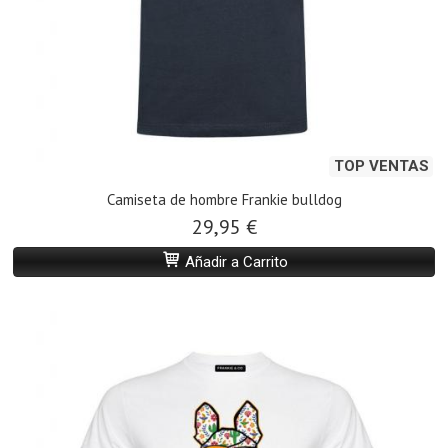
TOP VENTAS
Camiseta de hombre Frankie bulldog
29,95 €
Añadir a Carrito