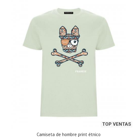
TOP VENTAS
Camiseta de hombre print étnico