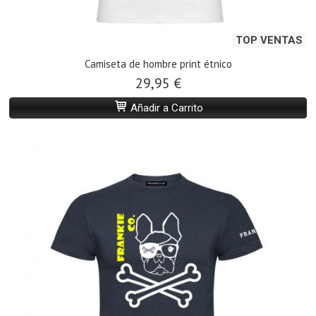
TOP VENTAS
Camiseta de hombre print étnico
29,95 €
Añadir a Carrito