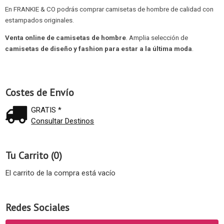
En FRANKIE & CO podrás comprar camisetas de hombre de calidad con
estampados originales.
Venta online de camisetas de hombre
. Amplia selección de
camisetas de diseño y fashion para estar a la última moda
.
Costes de Envío
GRATIS *
Consultar Destinos
Tu Carrito (0)
El carrito de la compra está vacío
Redes Sociales