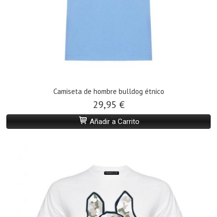
Camiseta de hombre bulldog étnico
29,95 €
Añadir a Carrito