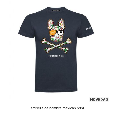
NOVEDAD
Camiseta de hombre mexican print