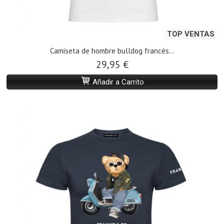
TOP VENTAS
Camiseta de hombre bulldog francés...
29,95 €
Añadir a Carrito