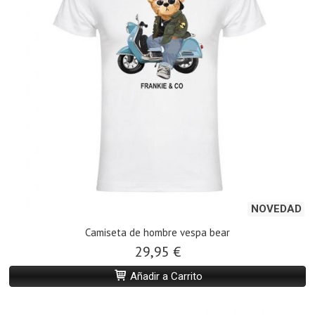
NOVEDAD
Camiseta de hombre vespa bear
29,95 €
Añadir a Carrito