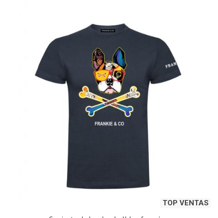
TOP VENTAS