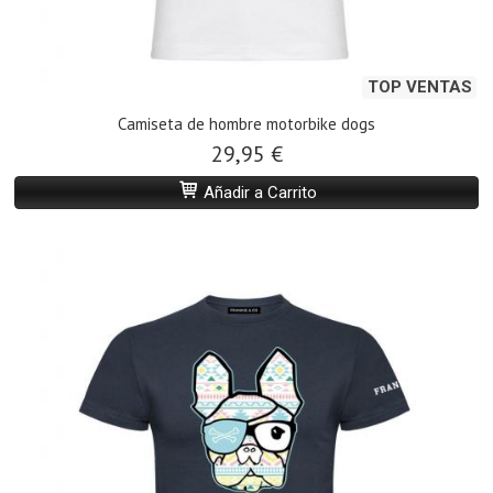
TOP VENTAS
Camiseta de hombre motorbike dogs
29,95 €
Añadir a Carrito