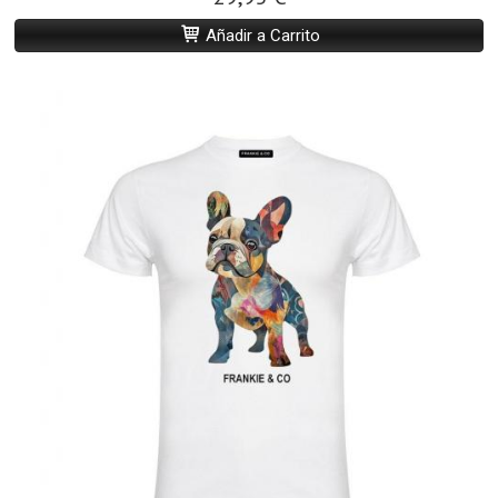
Añadir a Carrito