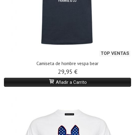
TOP VENTAS
Camiseta de hombre vespa bear
29,95 €
Añadir a Carrito