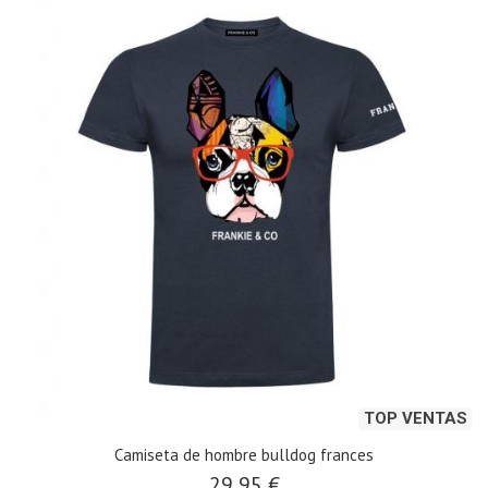
TOP VENTAS
Camiseta de hombre bulldog frances
29,95 €