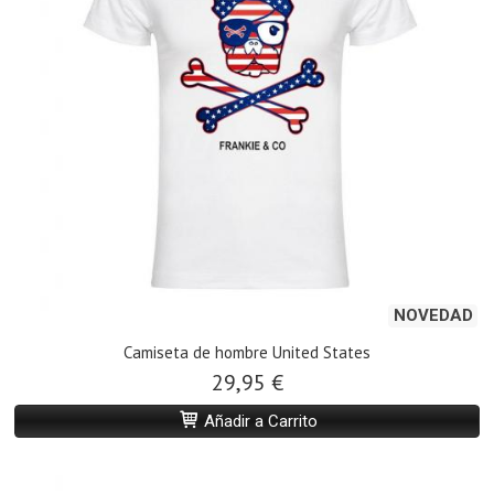
NOVEDAD
Camiseta de hombre United States
29,95 €
Añadir a Carrito