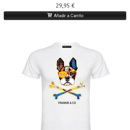
29,95 €
Añadir a Carrito