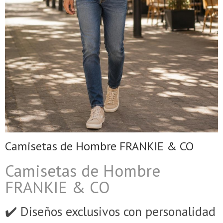
Camisetas de Hombre FRANKIE & CO
Camisetas de Hombre
FRANKIE & CO
✔️ Diseños exclusivos con personalidad