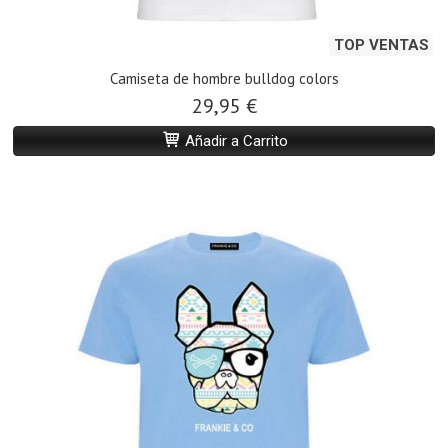
TOP VENTAS
Camiseta de hombre bulldog colors
29,95 €
Añadir a Carrito