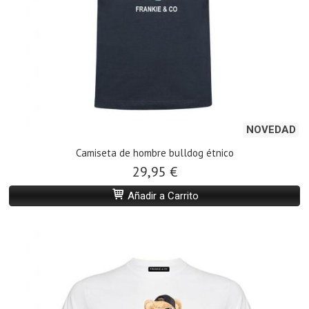
NOVEDAD
Camiseta de hombre bulldog étnico
29,95 €
Añadir a Carrito