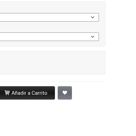
Añadir a Carrito