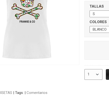
TALLAS
COLORES
ISETAS
|
Tags:
|
Comentarios