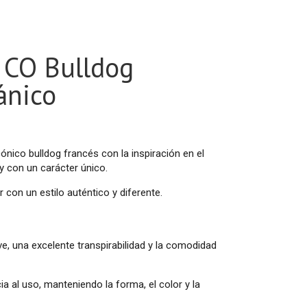
 CO Bulldog
ánico
ónico bulldog francés con la inspiración en el
y con un carácter único.
con un estilo auténtico y diferente.
ve, una excelente transpirabilidad y la comodidad
a al uso, manteniendo la forma, el color y la