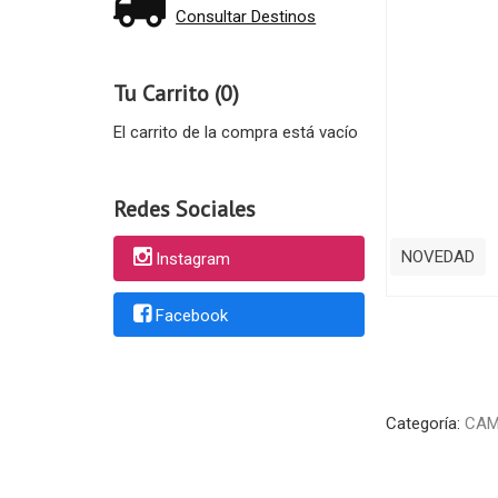
Consultar Destinos
Tu Carrito (0)
El carrito de la compra está vacío
Redes Sociales
NOVEDAD
Instagram
Facebook
Categoría:
CAM