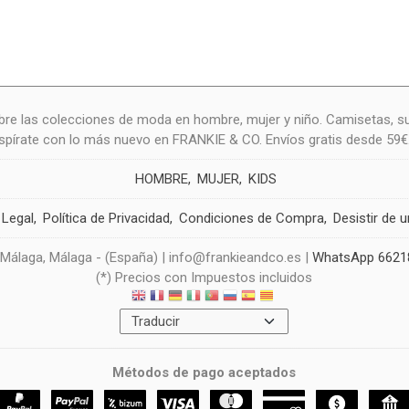
re las colecciones de moda en hombre, mujer y niño. Camisetas, s
nspírate con lo más nuevo en FRANKIE & CO. Envíos gratis desde 59€
HOMBRE
MUJER
KIDS
 Legal
Política de Privacidad
Condiciones de Compra
Desistir de 
 Málaga, Málaga - (España) | info@frankieandco.es |
WhatsApp 6621
(*) Precios con Impuestos incluidos
Métodos de pago aceptados