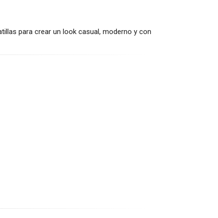
atillas para crear un look casual, moderno y con