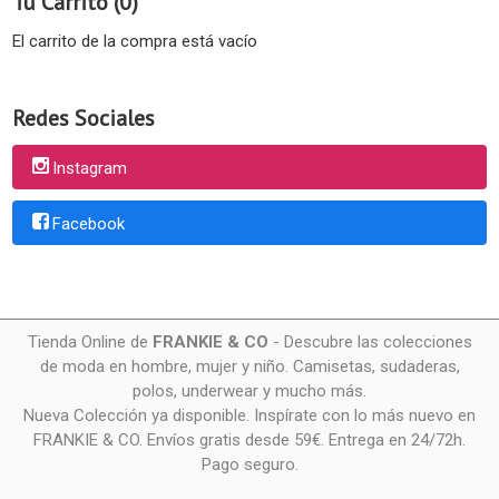
Tu Carrito (0)
El carrito de la compra está vacío
Redes Sociales
Instagram
Facebook
Tienda Online de
FRANKIE & CO
- Descubre las colecciones
de moda en hombre, mujer y niño. Camisetas, sudaderas,
polos, underwear y mucho más.
Nueva Colección ya disponible. Inspírate con lo más nuevo en
FRANKIE & CO. Envíos gratis desde 59€. Entrega en 24/72h.
Pago seguro.