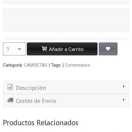
Añadir a Carrito
Categoría:
CAMISETAS
|
Tags:
|
Comentarios
Descripción
Costes de Envío
Productos Relacionados