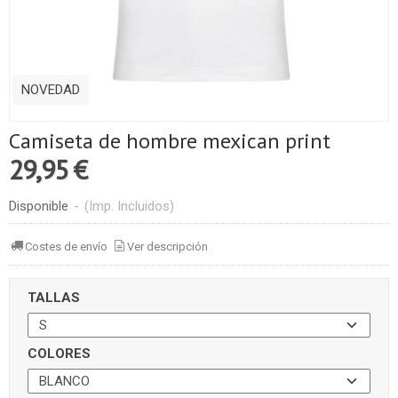
NOVEDAD
Camiseta de hombre mexican print
29,95 €
Disponible
-
(Imp. Incluidos)
Costes de envío
Ver descripción
TALLAS
COLORES