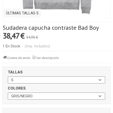
ÚLTIMAS TALLAS S
Sudadera capucha contraste Bad Boy
38,47 €
54,95 €
1 En Stock
-
(Imp. Incluidos)
Costes de envío
Ver descripción
TALLAS
COLORES