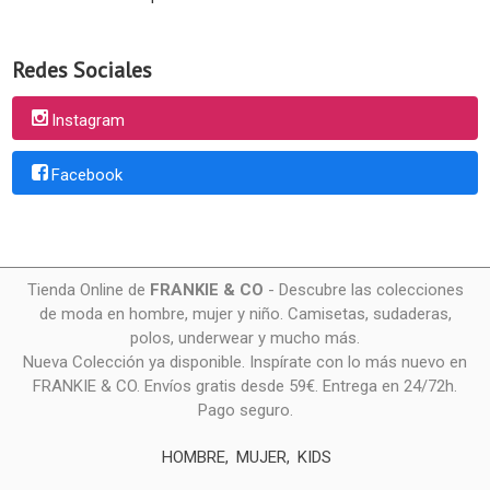
Redes Sociales
Instagram
Facebook
Tienda Online de
FRANKIE & CO
- Descubre las colecciones
de moda en hombre, mujer y niño. Camisetas, sudaderas,
polos, underwear y mucho más.
Nueva Colección ya disponible. Inspírate con lo más nuevo en
FRANKIE & CO. Envíos gratis desde 59€. Entrega en 24/72h.
Pago seguro.
HOMBRE
MUJER
KIDS