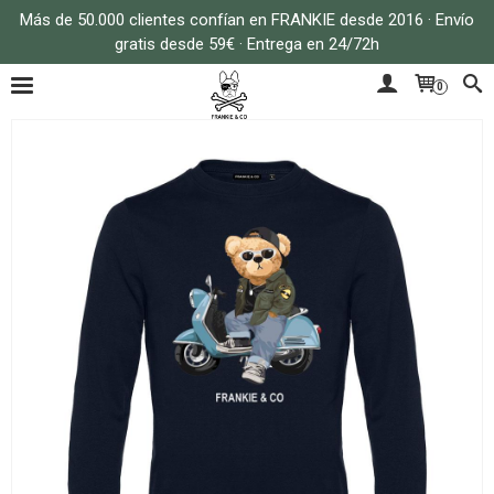
Más de 50.000 clientes confían en FRANKIE desde 2016 · Envío
gratis desde 59€ · Entrega en 24/72h
0