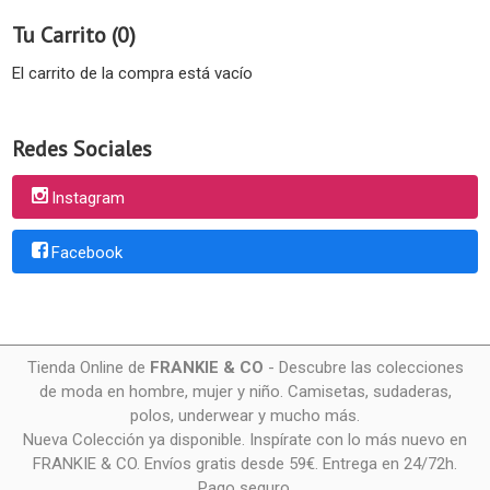
Tu Carrito (0)
El carrito de la compra está vacío
Redes Sociales
Instagram
Facebook
Tienda Online de
FRANKIE & CO
- Descubre las colecciones
de moda en hombre, mujer y niño. Camisetas, sudaderas,
polos, underwear y mucho más.
Nueva Colección ya disponible. Inspírate con lo más nuevo en
FRANKIE & CO. Envíos gratis desde 59€. Entrega en 24/72h.
Pago seguro.