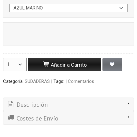
Añadir a Carrito
Categoría:
SUDADERAS
|
Tags:
|
Comentarios
Descripción
Costes de Envío