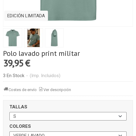
EDICIÓN LIMITADA
Polo lavado print militar
39,95 €
3 En Stock
-
(Imp. Incluidos)
Costes de envío
Ver descripción
TALLAS
COLORES