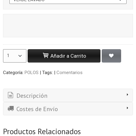
Añadir a Carrito
Categoría:
POLOS
|
Tags:
|
Comentarios
Descripción
Costes de Envío
Productos Relacionados