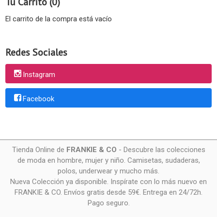
Tu Carrito (0)
El carrito de la compra está vacío
Redes Sociales
Instagram
Facebook
Tienda Online de
FRANKIE & CO
- Descubre las colecciones
de moda en hombre, mujer y niño. Camisetas, sudaderas,
polos, underwear y mucho más.
Nueva Colección ya disponible. Inspírate con lo más nuevo en
FRANKIE & CO. Envíos gratis desde 59€. Entrega en 24/72h.
Pago seguro.