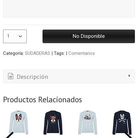
No Disponible
Categoría:
SUDADERAS
|
Tags:
|
Comentarios
Descripción
Productos Relacionados