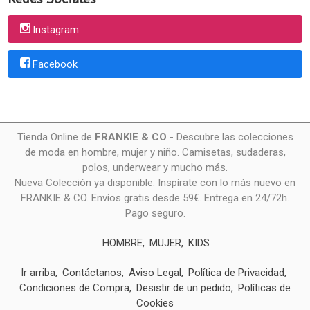
Instagram
Facebook
Tienda Online de
FRANKIE & CO
- Descubre las colecciones
de moda en hombre, mujer y niño. Camisetas, sudaderas,
polos, underwear y mucho más.
Nueva Colección ya disponible. Inspírate con lo más nuevo en
FRANKIE & CO. Envíos gratis desde 59€. Entrega en 24/72h.
Pago seguro.
HOMBRE
MUJER
KIDS
Ir arriba
Contáctanos
Aviso Legal
Política de Privacidad
Condiciones de Compra
Desistir de un pedido
Políticas de
Cookies