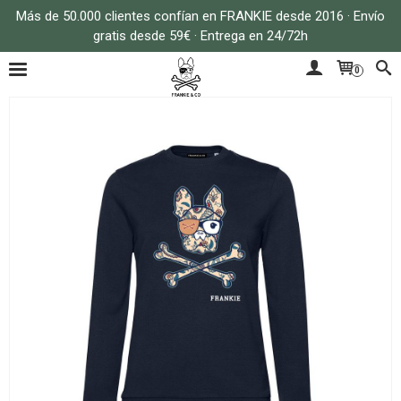
Más de 50.000 clientes confían en FRANKIE desde 2016 · Envío
gratis desde 59€ · Entrega en 24/72h
0