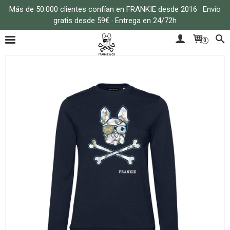
Más de 50.000 clientes confían en FRANKIE desde 2016 · Envío
gratis desde 59€ · Entrega en 24/72h
0