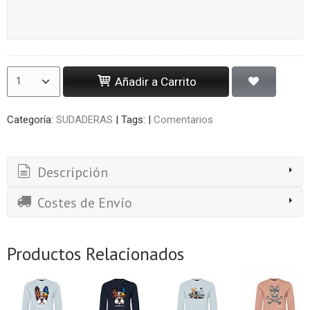
Añadir a Carrito
Categoría:
SUDADERAS
|
Tags:
|
Comentarios
Descripción
Costes de Envío
Productos Relacionados