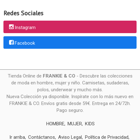
Redes Sociales
Instagram
Facebook
Tienda Online de
FRANKIE & CO
- Descubre las colecciones
de moda en hombre, mujer y niño. Camisetas, sudaderas,
polos, underwear y mucho más.
Nueva Colección ya disponible. Inspírate con lo más nuevo en
FRANKIE & CO. Envíos gratis desde 59€. Entrega en 24/72h.
Pago seguro.
HOMBRE
MUJER
KIDS
Ir arriba
Contáctanos
Aviso Legal
Política de Privacidad