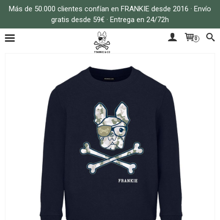
Más de 50.000 clientes confían en FRANKIE desde 2016 · Envío
gratis desde 59€ · Entrega en 24/72h
0