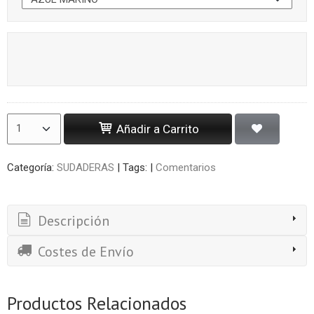
Añadir a Carrito
Categoría:
SUDADERAS
|
Tags:
|
Comentarios
Descripción
Costes de Envío
Productos Relacionados