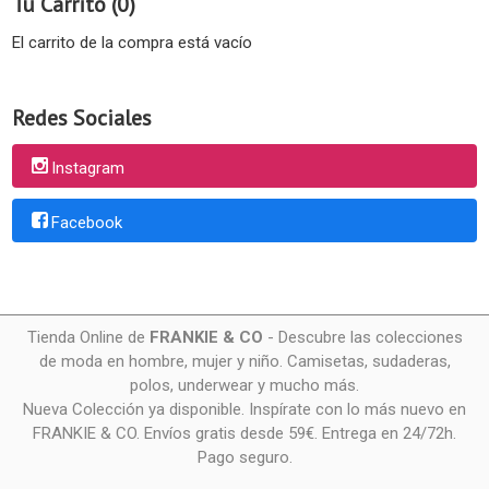
Tu Carrito (0)
El carrito de la compra está vacío
Redes Sociales
Instagram
Facebook
Tienda Online de
FRANKIE & CO
- Descubre las colecciones
de moda en hombre, mujer y niño. Camisetas, sudaderas,
polos, underwear y mucho más.
Nueva Colección ya disponible. Inspírate con lo más nuevo en
FRANKIE & CO. Envíos gratis desde 59€. Entrega en 24/72h.
Pago seguro.