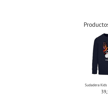
Producto
Sudadera Kids
39,