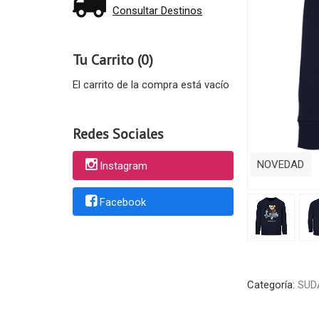
Consultar Destinos
Tu Carrito (0)
El carrito de la compra está vacío
Redes Sociales
NOVEDAD
Instagram
Facebook
Categoría:
SUD