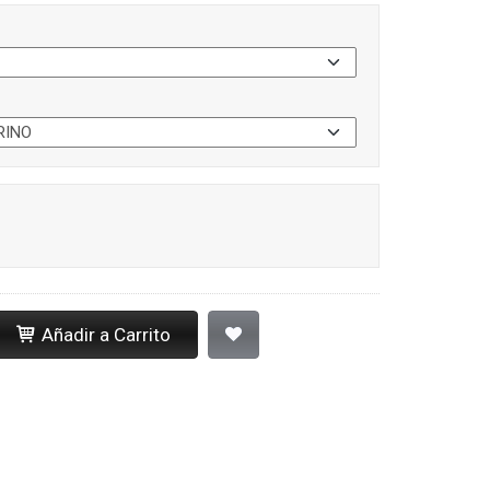
Añadir a Carrito