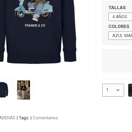
TALLAS
COLORES
ADERAS
|
Tags:
|
Comentarios