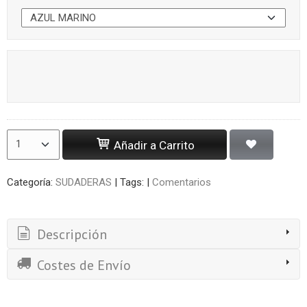
Añadir a Carrito
Categoría:
SUDADERAS
|
Tags:
|
Comentarios
Descripción
Costes de Envío