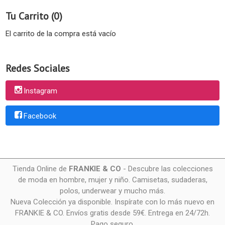
Tu Carrito (0)
El carrito de la compra está vacío
Redes Sociales
Instagram
Facebook
Tienda Online de
FRANKIE & CO
- Descubre las colecciones
de moda en hombre, mujer y niño. Camisetas, sudaderas,
polos, underwear y mucho más.
Nueva Colección ya disponible. Inspírate con lo más nuevo en
FRANKIE & CO. Envíos gratis desde 59€. Entrega en 24/72h.
Pago seguro.