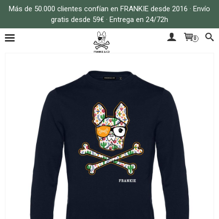
Más de 50.000 clientes confían en FRANKIE desde 2016 · Envío
gratis desde 59€ · Entrega en 24/72h
0