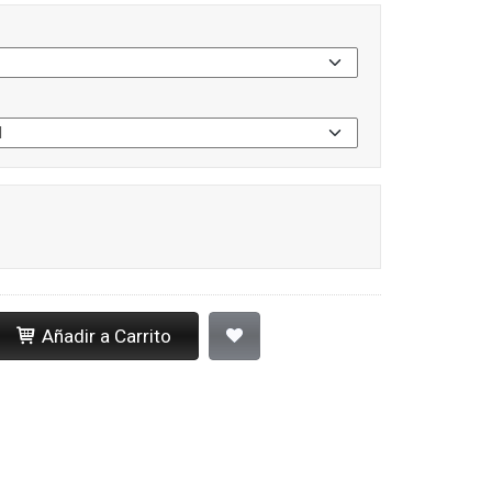
Añadir a Carrito