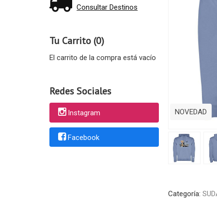
Consultar Destinos
Tu Carrito (0)
El carrito de la compra está vacío
Redes Sociales
NOVEDAD
Instagram
Facebook
Categoría:
SUD