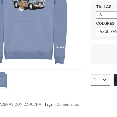
TALLAS
COLORES
ADERAS CON CAPUCHA
|
Tags:
|
Comentarios