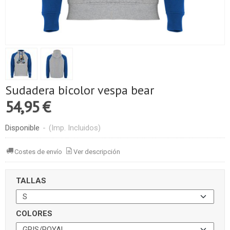
Sudadera bicolor vespa bear
54,95 €
Disponible
-
(Imp. Incluidos)
Costes de envío
Ver descripción
TALLAS
COLORES