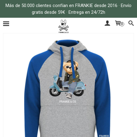
Más de 50.000 clientes confían en FRANKIE desde 2016 · Envío
gratis desde 59€ · Entrega en 24/72h
0