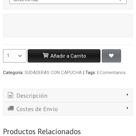
Añadir a Carrito
Categoría:
SUDADERAS CON CAPUCHA
|
Tags:
|
Comentarios
Descripción
Costes de Envío
Productos Relacionados