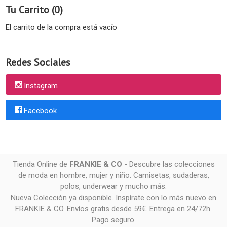
Tu Carrito (0)
El carrito de la compra está vacío
Redes Sociales
Instagram
Facebook
Tienda Online de
FRANKIE & CO
- Descubre las colecciones
de moda en hombre, mujer y niño. Camisetas, sudaderas,
polos, underwear y mucho más.
Nueva Colección ya disponible. Inspírate con lo más nuevo en
FRANKIE & CO. Envíos gratis desde 59€. Entrega en 24/72h.
Pago seguro.