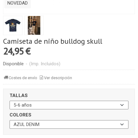
NOVEDAD
Camiseta de niño bulldog skull
24,95 €
Disponible
-
(Imp. Incluidos)
Costes de envío
Ver descripción
TALLAS
COLORES