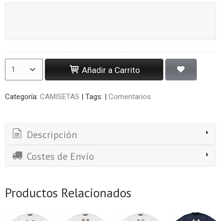
Añadir a Carrito
Categoría:
CAMISETAS
|
Tags:
|
Comentarios
Descripción
Costes de Envío
Productos Relacionados