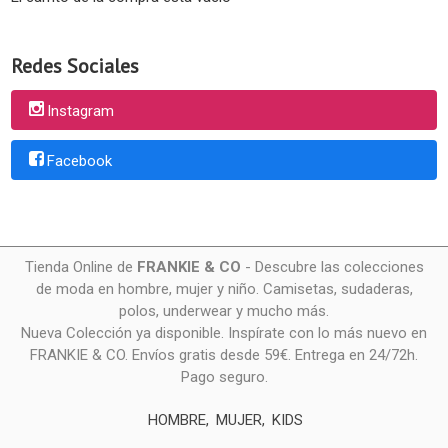
Redes Sociales
Instagram
Facebook
Tienda Online de
FRANKIE & CO
- Descubre las colecciones
de moda en hombre, mujer y niño. Camisetas, sudaderas,
polos, underwear y mucho más.
Nueva Colección ya disponible. Inspírate con lo más nuevo en
FRANKIE & CO. Envíos gratis desde 59€. Entrega en 24/72h.
Pago seguro.
HOMBRE
MUJER
KIDS