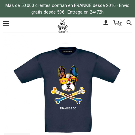
Más de 50.000 clientes confían en FRANKIE desde 2016 · Envío
gratis desde 59€ · Entrega en 24/72h
0