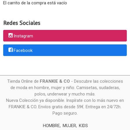
El carrito de la compra está vacío
Redes Sociales
Instagram
Facebook
Tienda Online de
FRANKIE & CO
- Descubre las colecciones
de moda en hombre, mujer y niño. Camisetas, sudaderas,
polos, underwear y mucho más.
Nueva Colección ya disponible. Inspírate con lo más nuevo en
FRANKIE & CO. Envíos gratis desde 59€. Entrega en 24/72h.
Pago seguro.
HOMBRE
MUJER
KIDS