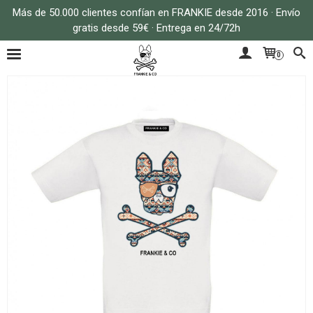
Más de 50.000 clientes confían en FRANKIE desde 2016 · Envío
gratis desde 59€ · Entrega en 24/72h
0