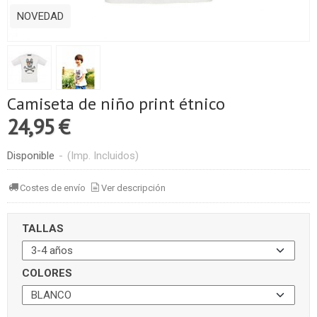
NOVEDAD
Camiseta de niño print étnico
24,95 €
Disponible
-
(Imp. Incluidos)
Costes de envío
Ver descripción
TALLAS
COLORES