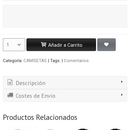
Añadir a Carrito
Categoría:
CAMISETAS
|
Tags:
|
Comentarios
Descripción
Costes de Envío
Productos Relacionados