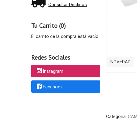
Consultar Destinos
Tu Carrito (0)
El carrito de la compra está vacío
Redes Sociales
NOVEDAD
Instagram
Facebook
Categoría:
CAM