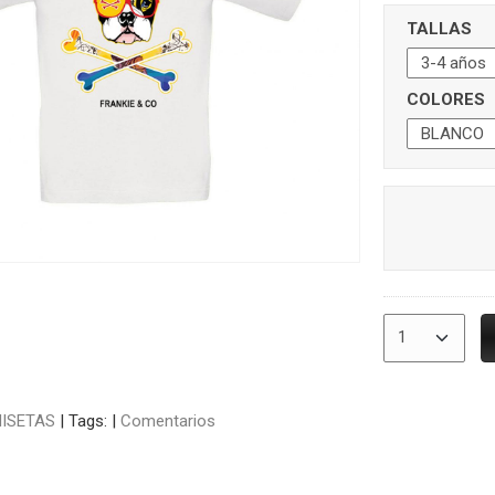
TALLAS
COLORES
ISETAS
|
Tags:
|
Comentarios