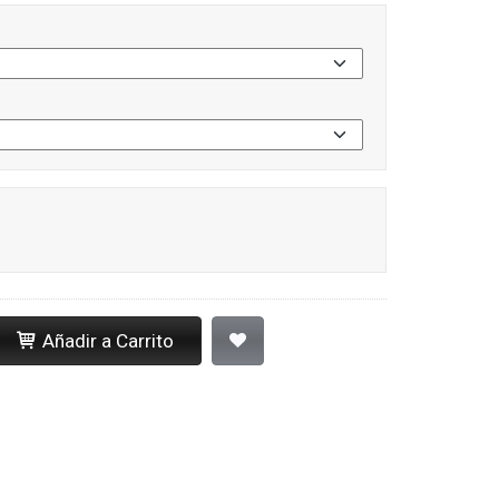
Añadir a Carrito