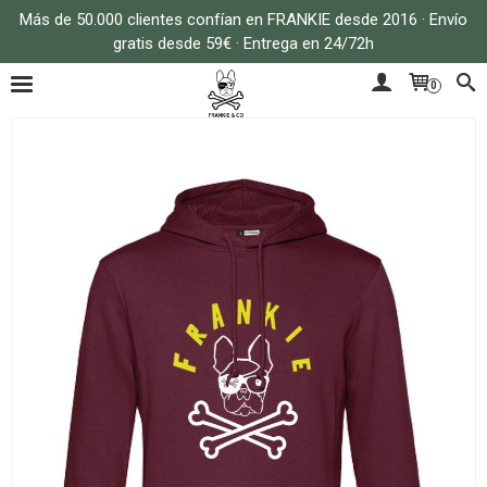
Más de 50.000 clientes confían en FRANKIE desde 2016 · Envío
gratis desde 59€ · Entrega en 24/72h
0