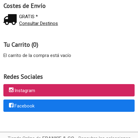
Costes de Envío
GRATIS *
Consultar Destinos
Tu Carrito (0)
El carrito de la compra está vacío
Redes Sociales
Instagram
Facebook