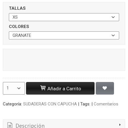
TALLAS
COLORES
Añadir a Carrito
Categoría:
SUDADERAS CON CAPUCHA
|
Tags:
|
Comentarios
Descripción