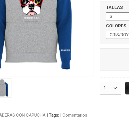
TALLAS
COLORES
ADERAS CON CAPUCHA
|
Tags:
|
Comentarios