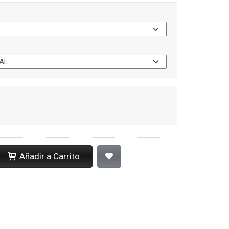
Añadir a Carrito