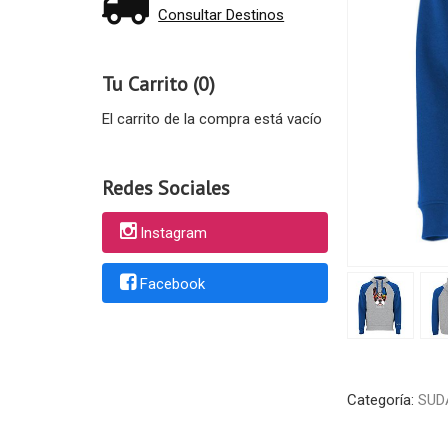
Consultar Destinos
Tu Carrito (0)
El carrito de la compra está vacío
Redes Sociales
Instagram
Facebook
Categoría:
SUD